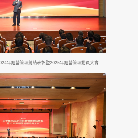
24年經營管理總結表彰暨2025年經營管理動員大會