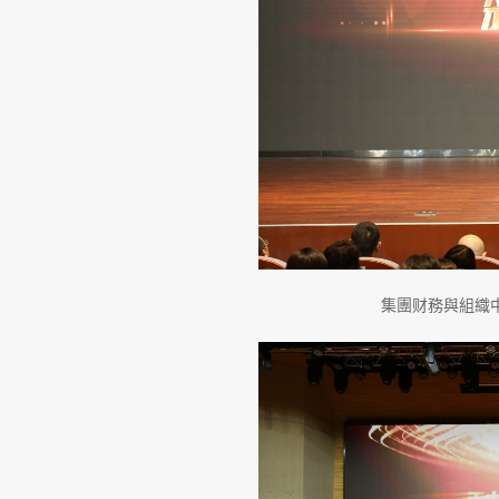
集團财務與組織中