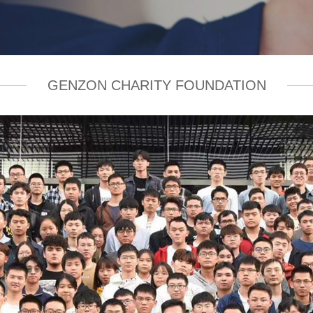
GENZON CHARITY FOUNDATION