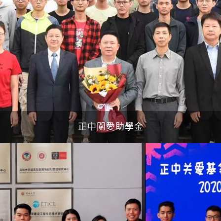
正中關愛助學金