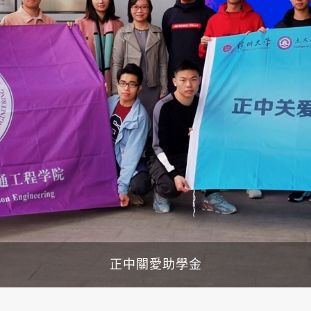
正中關愛助學金