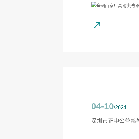
04-10
/2024
深圳市正中公益慈善