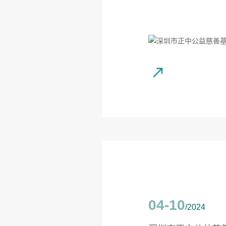
04-10
/2024